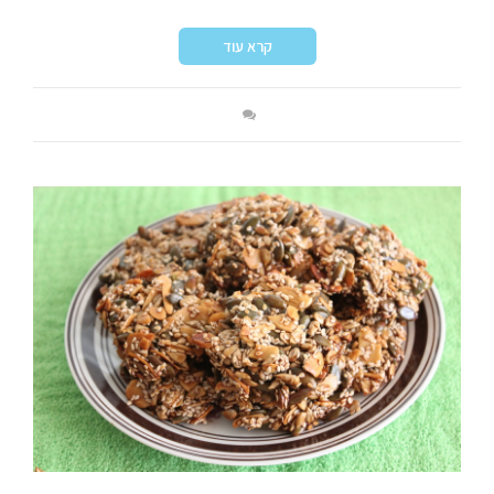
קרא עוד