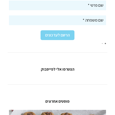
הצטרפו אלי לפייסבוק
פוסטים אחרונים