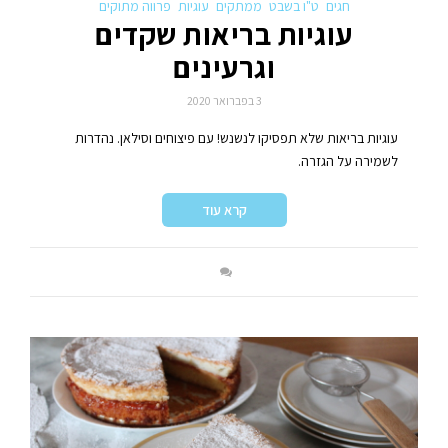
חגים
ט"ו בשבט
ממתקים
עוגיות
פרווה מתוקים
עוגיות בריאות שקדים
וגרעינים
3 בפברואר 2020
עוגיות בריאות שלא תפסיקו לנשנש! עם פיצוחים וסילאן. נהדרות
לשמירה על הגזרה.
קרא עוד