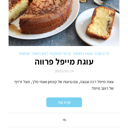
ט"ו בשבט
עוגות בחושות
פרווה מתוקים
ראש השנה
שבועות
עוגת מייפל פרווה
24 במרץ 2019
עוגת מייפל רכה וענוגה, עם נגיעות של קינמון ואגוזי מלך, מעל זרזיף
של רוטב מייפל.
קרא עוד