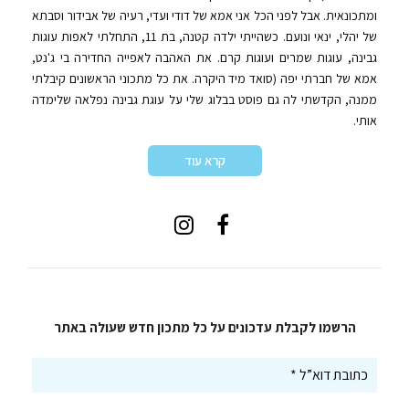
ומתכונאית. אבל לפני הכל אני אמא של דודי ועדי, רעיה של אבידור וסבתא
של יהלי, ינאי ונועם. כשהייתי ילדה קטנה, בת 11, התחלתי לאפות עוגות
גבינה, עוגות שמרים ועוגות קרם. את האהבה לאפייה החדירה בי ג'נט,
אמא של חברתי יפה (סואד מיד היקרה. את כל מתכוני הראשונים קיבלתי
ממנה, הקדשתי לה גם פוסט בבלוג שלי על עוגת גבינה נפלאה שלימדה
אותי.
קרא עוד
הרשמו לקבלת עדכונים על כל מתכון חדש שעולה באתר