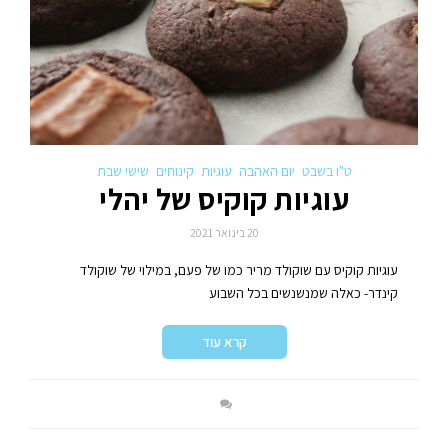
ט"ו בשבט
יום האהבה
עוגיות
קינוחים
שישי שבת
עוגיות קוקיס של יהלי
20 בינואר 2021
עוגיות קוקיס עם שוקולד מריר כמו של פעם, במילוי של שוקולד
קינדר- כאלה שמנשנשים בכל השבוע
קרא עוד