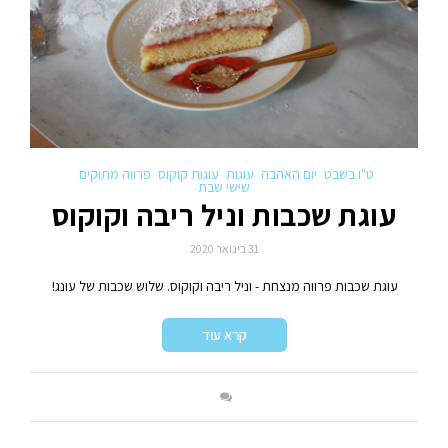
ט"ו בשבט
יום האהבה
עוגות
עוגות קוקוס
פרווה מתוקים
שישי שבת
עוגת שכבות וניל ריבה וקוקוס
31 בינואר 2020
עוגת שכבות פרווה מנצחת - וניל ריבה וקוקוס. שלוש שכבות של עונג!
קרא עוד