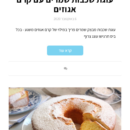
אגוזים
6 באוקטובר 2020
עוגת שכבות מבצק שמרים פריך במילוי של קרם אגוזים משגע - בכל
ביס תרגישו עונג צרוף
קרא עוד