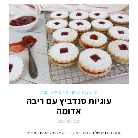
ט"ו בשבט
עוגיות
פורים
שישי שבת
עוגיות סנדביץ עם ריבה
אדומה
23 בינואר 2020
עוגיות סנדביץ של הילדות, במילוי ריבה אדומה. הטעם מטריף