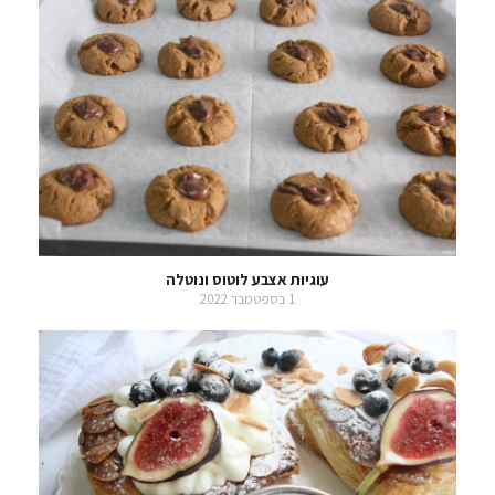
עוגיות אצבע לוטוס ונוטלה
1 בספטמבר 2022