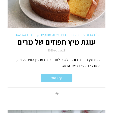
ט"ו בשבט
עוגות
עוגות פירות
פרווה מתוקים
קינוחים
ראש השנה
עוגת מיץ תפוזים של מרים
9 באוגוסט 2020
עוגת מיץ תפוזים כזו עוד לא אכלתם - רכה כמו ענן וסופר טעימה,
אתם לא תפסיקו ליישר אותה.
קרא עוד