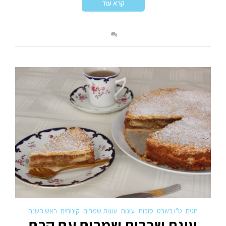
קרא עוד
חגים
ט"ו בשבט
סוכות
עוגות
עוגות שמרים
קינוחים
ראש השנה
עוגת שכבות שמרים עם קרם