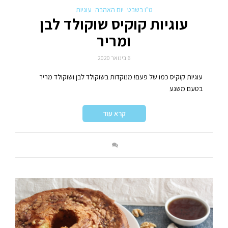
ט"ו בשבט
יום האהבה
עוגיות
עוגיות קוקיס שוקולד לבן
ומריר
6 בינואר 2020
עוגיות קוקיס כמו של פעם! מנוקדות בשוקולד לבן ושוקולד מריר
בטעם משגע
קרא עוד