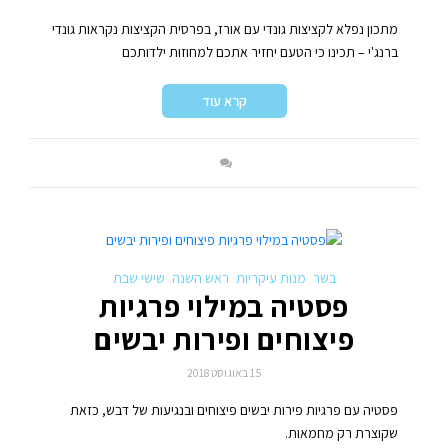
מתכון נפלא לקציצות גונדי עם אורז, בפרסית הקציצות נקראות גונדי
ברנג'י – תכינו כי הטעם יחזיר אתכם למחוזות ילדותכם
קרא עוד
בשר
מנות עיקריות
ראש השנה
שישי שבת
פסטיה במילוי פרגיות
פיצוחים ופירות יבשים
15 באוגוסט 2018
פסטיה עם פרגיות פירות יבשים פיצוחים ובנגיעות של דבש, כזאת
שקוצרת רק מחמאות.