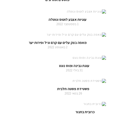
עוגיות אצבע לוטוס ונוטלה
1 בספטמבר 2022
מאפה בצק עלים עם קרם וניל ופירות יער
2 באוגוסט 2022
עוגת גבינה ומוס נוגט
31 ביולי 2022
פשטידת פסטה חלבית
26 במאי 2022
כרובית בתנור