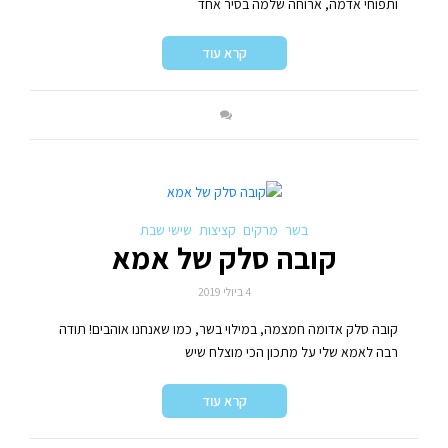
ותפוחי אדמה, ארוחה שלמה בסיר אחד
קרא עוד
בשר
מרקים
קציצות
שישי שבת
קובה סלק של אמא
4 ביולי 2019
קובה סלק אדומה חמצמה, במילוי בשר, כמו שאנחנו אוהבים! תודה
רבה לאמא שלי על מתכון הכי מוצלח שיש
קרא עוד