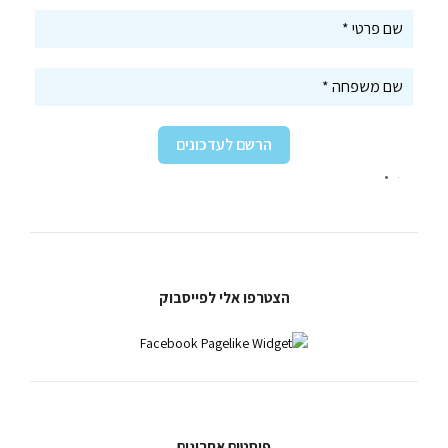
הצטרפו אלי לפייסבוק
פוסטים אחרונים