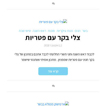
בשר
חגים
מנות עיקריות
סוכות
ראש השנה
שישי שבת
צלי בקר עם פטריות
2 באוקטובר 2018
לכבוד ראש השנה וחגי תשרי החלטתי לכבד אתכם במתכון של צלי
בקר חגיגי עם פטריות שמפניון . מתכון אמיתי ואותנטי שישמר
קרא עוד