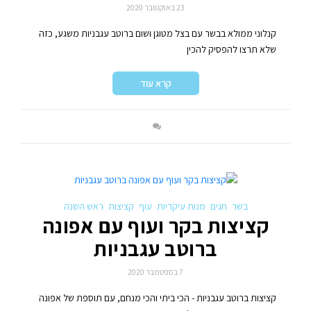
23 באוקטובר 2020
קנלוני ממולא בבשר עם בצל מטוגן ושום ברוטב עגבניות משגע, כזה
שלא תרצו להפסיק להכין
קרא עוד
בשר
חגים
מנות עיקריות
עוף
קציצות
ראש השנה
קציצות בקר ועוף עם אפונה
ברוטב עגבניות
7 בספטמבר 2020
קציצות ברוטב עגבניות - הכי ביתי והכי מנחם, עם תוספת של אפונה