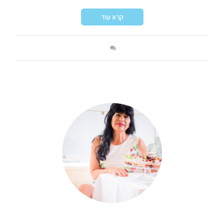
קרא עוד