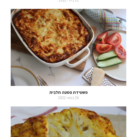
31 ביולי 2022
פשטידת פסטה חלבית
26 במאי 2022