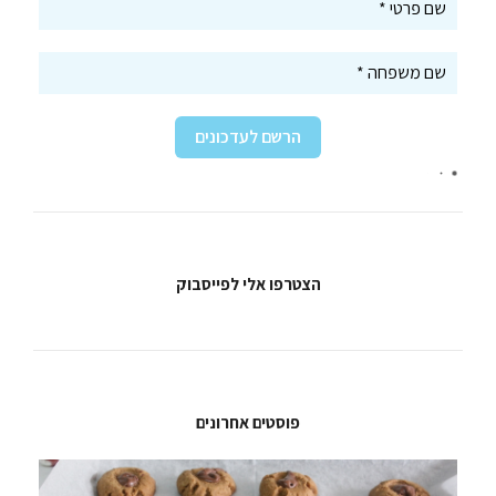
הצטרפו אלי לפייסבוק
פוסטים אחרונים