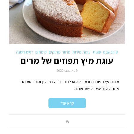
ט"ו בשבט
עוגות
עוגות פירות
פרווה מתוקים
קינוחים
ראש השנה
עוגת מיץ תפוזים של מרים
9 באוגוסט 2020
עוגת מיץ תפוזים כזו עוד לא אכלתם - רכה כמו ענן וסופר טעימה,
אתם לא תפסיקו ליישר אותה.
קרא עוד