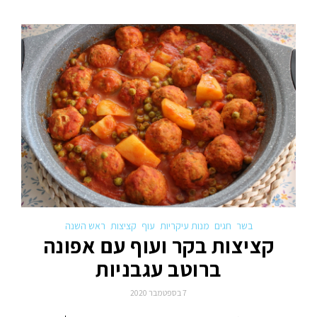
בשר
חגים
מנות עיקריות
עוף
קציצות
ראש השנה
קציצות בקר ועוף עם אפונה
ברוטב עגבניות
7 בספטמבר 2020