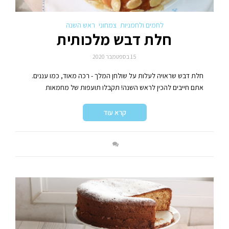
לחמים ולחמניות
צמחוני
ראש השנה
חלת דבש מלכותית
15 בספטמבר 2020
חלת דבש שראויה לעלות על שולחן המלך - רכה מאוד, כמו עננים.
אתם חייבים להכין לראש השנה! תקבלו תועפות של מחמאות
קרא עוד