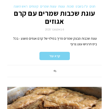
חגים
ט"ו בשבט
סוכות
עוגות
עוגות שמרים
קינוחים
ראש השנה
עוגת שכבות שמרים עם קרם
אגוזים
6 באוקטובר 2020
עוגת שכבות מבצק שמרים פריך במילוי של קרם אגוזים משגע - בכל
ביס תרגישו עונג צרוף
קרא עוד