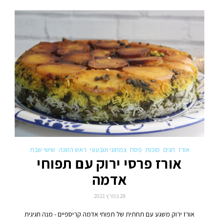
אורז
חגים
סוכות
פסח
צמחוני וטבעוני
ראש השנה
שישי שבת
אורז פרסי ירוק עם תפוחי
אדמה
28 במרץ 2021
אורז ירוק משגע עם תחתית של תפוחי אדמה קריספיים - מנה חגיגית