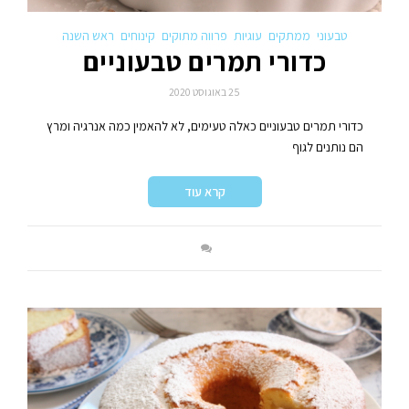
טבעוני
ממתקים
עוגיות
פרווה מתוקים
קינוחים
ראש השנה
כדורי תמרים טבעוניים
25 באוגוסט 2020
כדורי תמרים טבעוניים כאלה טעימים, לא להאמין כמה אנרגיה ומרץ
הם נותנים לגוף
קרא עוד