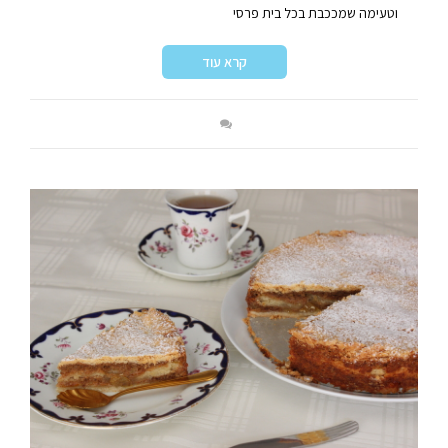
וטעימה שמככבת בכל בית פרסי
קרא עוד