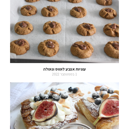
עוגיות אצבע לוטוס ונוטלה
1 בספטמבר 2022