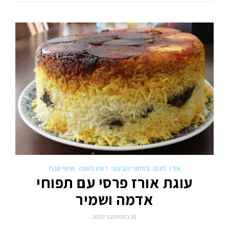
אורז
חגים
צמחוני וטבעוני
ראש השנה
שישי שבת
עוגת אורז פרסי עם תפוחי
אדמה ושמיר
20 בספטמבר 2020