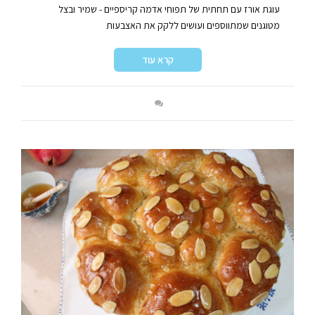
עוגת אורז עם תחתית של תפוחי אדמה קריספיים - שמיר ובצל
מטוגנים שמתווספים ועושים ללקק את האצבעות
קרא עוד