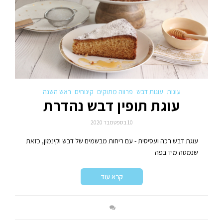
עוגות
עוגות דבש
פרווה מתוקים
קינוחים
ראש השנה
עוגת תופין דבש נהדרת
10 בספטמבר 2020
עוגת דבש רכה ועסיסית - עם ריחות מבשמים של דבש וקינמון, כזאת
שנמסה מיד בפה
קרא עוד