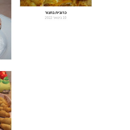
כרובית בתנור
10 בינואר 2022