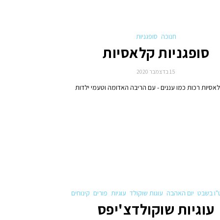
חנוכה
סופגניות
סופגניות קלאסיות
15 בדצמבר 2020
לאסיות רכות כמו עננים - עם הריבה האדומה וטעמי ילדות
"ו בשבט
יום האהבה
עוגות שוקולד
עוגיות
פורים
קינוחים
עוגיות שוקולדצ'יפס