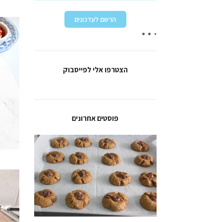
הצטרפו אלי לפייסבוק
פוסטים אחרונים