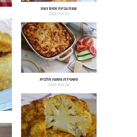
עוגת גבינה ומוס נוגט
31 ביולי 2022
פשטידת פסטה חלבית
26 במאי 2022