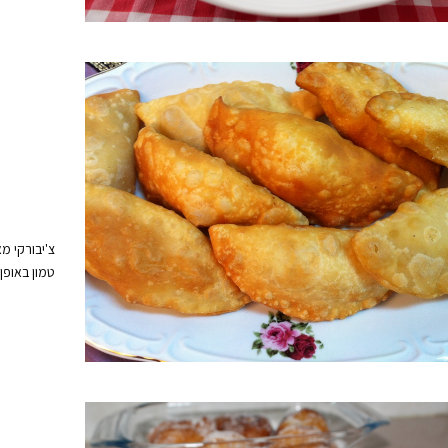
צ'יבורקי מ
טמון באופן