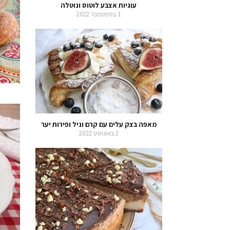
עוגיות אצבע לוטוס ונוטלה
1 בספטמבר 2022
מאפה בצק עלים עם קרם וניל ופירות יער
2 באוגוסט 2022