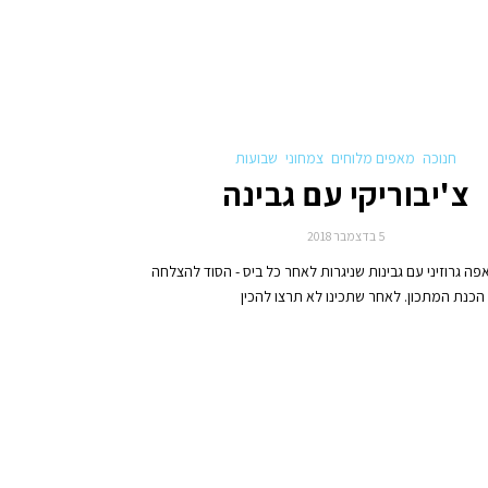
חנוכה
מאפים מלוחים
צמחוני
שבועות
צ'יבוריקי עם גבינה
5 בדצמבר 2018
אפה גרוזיני עם גבינות שניגרות לאחר כל ביס - הסוד להצלחה
 הכנת המתכון. לאחר שתכינו לא תרצו להכין