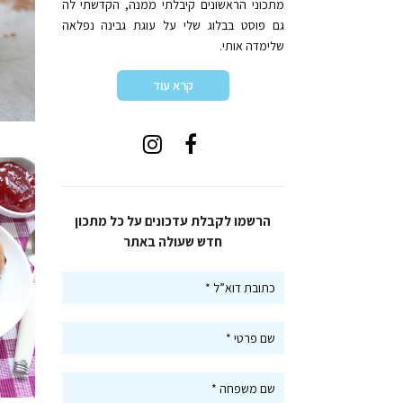
מתכוני הראשונים קיבלתי ממנה, הקדשתי לה
גם פוסט בבלוג שלי על עוגת גבינה נפלאה
שלימדה אותי.
קרא עוד
הרשמו לקבלת עדכונים על כל מתכון
חדש שעולה באתר