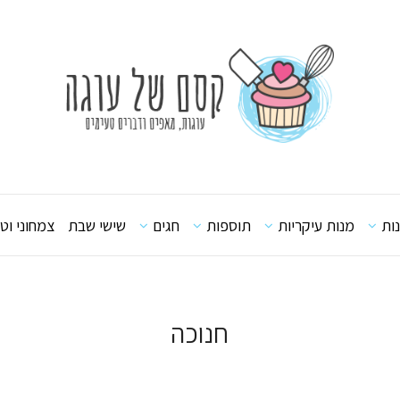
ות
מנות עיקריות
תוספות
חגים
שישי שבת
צמחוני וטב
חנוכה