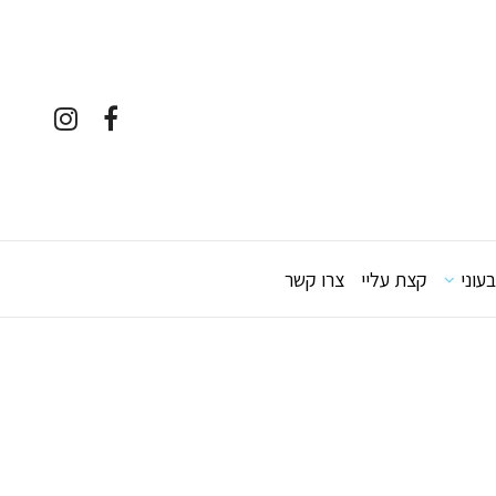
עוני
קצת עליי
צרו קשר