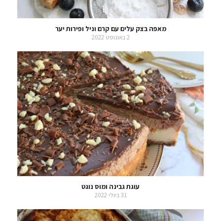
מאפה בצק עלים עם קרם וניל ופירות יער
2 באוגוסט 2022
עוגת גבינה ומוס נוגט
31 ביולי 2022