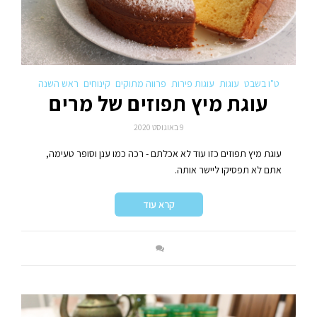
ט"ו בשבט
עוגות
עוגות פירות
פרווה מתוקים
קינוחים
ראש השנה
עוגת מיץ תפוזים של מרים
9 באוגוסט 2020
עוגת מיץ תפוזים כזו עוד לא אכלתם - רכה כמו ענן וסופר טעימה,
אתם לא תפסיקו ליישר אותה.
קרא עוד