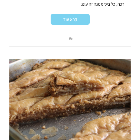
רכה, כל ביס ממנה זה עונג
קרא עוד