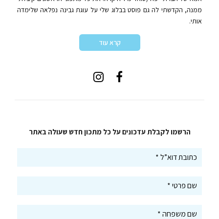
ממנה, הקדשתי לה גם פוסט בבלוג שלי על עוגת גבינה נפלאה שלימדה
אותי.
קרא עוד
הרשמו לקבלת עדכונים על כל מתכון חדש שעולה באתר