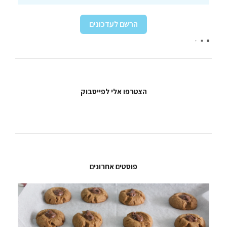
הצטרפו אלי לפייסבוק
פוסטים אחרונים