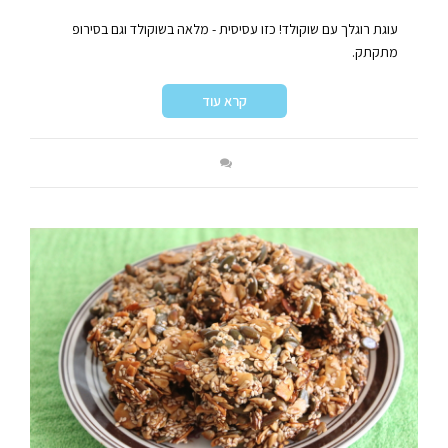
עוגת רוגלך עם שוקולד! כזו עסיסית - מלאה בשוקולד וגם בסירופ
מתקתק.
קרא עוד