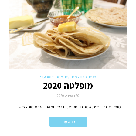
פסח
פרווה מתוקים
צמחוני וטבעוני
מופלטה 2020
20 באפריל 2020
מופלטה בלי טיפת שמרים - נוטפת בדבש וחמאה. הכי מימונה שיש
קרא עוד