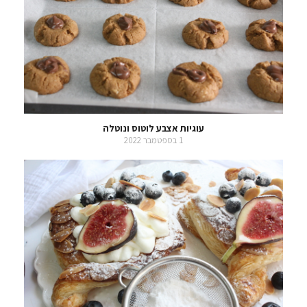
עוגיות אצבע לוטוס ונוטלה
1 בספטמבר 2022