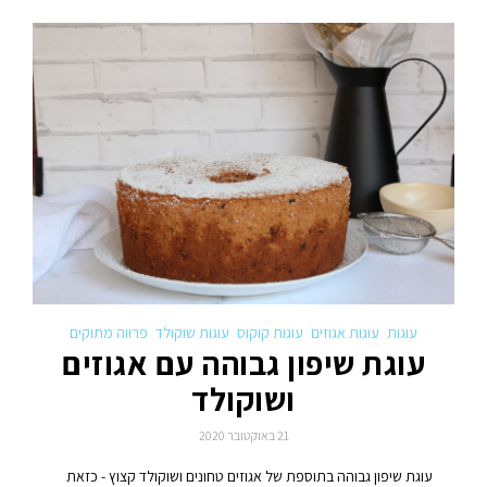
עוגות
עוגות אגוזים
עוגות קוקוס
עוגות שוקולד
פרווה מתוקים
עוגת שיפון גבוהה עם אגוזים
ושוקולד
21 באוקטובר 2020
עוגת שיפון גבוהה בתוספת של אגוזים טחונים ושוקולד קצוץ - כזאת