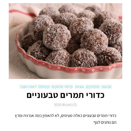
טבעוני
ממתקים
עוגיות
פרווה מתוקים
קינוחים
ראש השנה
כדורי תמרים טבעוניים
25 באוגוסט 2020
כדורי תמרים טבעוניים כאלה טעימים, לא להאמין כמה אנרגיה ומרץ
הם נותנים לגוף