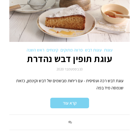
עוגות
עוגות דבש
פרווה מתוקים
קינוחים
ראש השנה
עוגת תופין דבש נהדרת
10 בספטמבר 2020
עוגת דבש רכה ועסיסית - עם ריחות מבשמים של דבש וקינמון, כזאת
שנמסה מיד בפה
קרא עוד