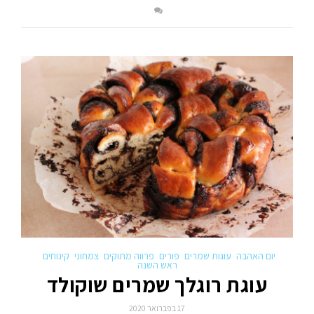
יום האהבה
עוגות שמרים
פורים
פרווה מתוקים
צמחוני
קינוחים
ראש השנה
עוגת רוגלך שמרים שוקולד
17 בפברואר 2020