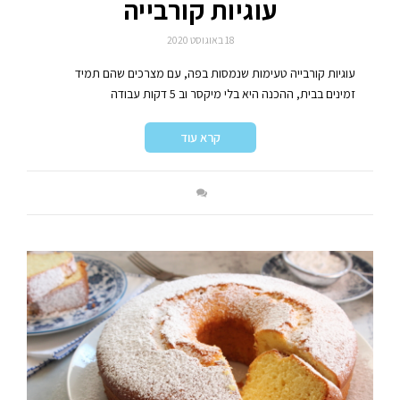
עוגיות קורבייה
18 באוגוסט 2020
עוגיות קורבייה טעימות שנמסות בפה, עם מצרכים שהם תמיד
זמינים בבית, ההכנה היא בלי מיקסר וב 5 דקות עבודה
קרא עוד