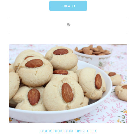
קרא עוד
סוכות
עוגיות
פורים
פרווה מתוקים