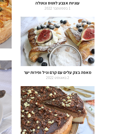
עוגיות אצבע לוטוס ונוטלה
1 בספטמבר 2022
מאפה בצק עלים עם קרם וניל ופירות יער
2 באוגוסט 2022