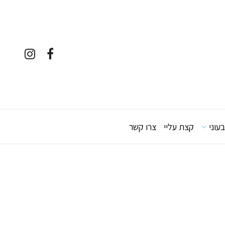
עוני
קצת עליי
צרו קשר