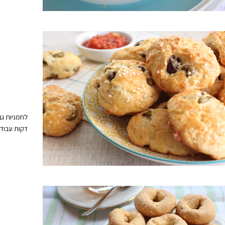
דקות עבוד