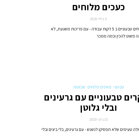
כעכים מלוחים
5 ביולי 2020
כעכים מלוחים טבעוניים ב 5 דקות עבודה - עם פריכות משגעת, לא
ה פשוט להכין וכמה ממכר
טבעוני
מאפים מלוחים
שבועות
ים טבעוניים עם גרעינים
ובלי גלוטן
15 ביוני 2020
ה טעימים שלא תפסיקו לנשנש - עם גרעינים, בלי ביצים ובלי