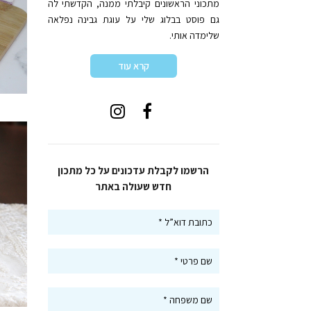
מתכוני הראשונים קיבלתי ממנה, הקדשתי לה
גם פוסט בבלוג שלי על עוגת גבינה נפלאה
שלימדה אותי.
קרא עוד
הרשמו לקבלת עדכונים על כל מתכון
חדש שעולה באתר