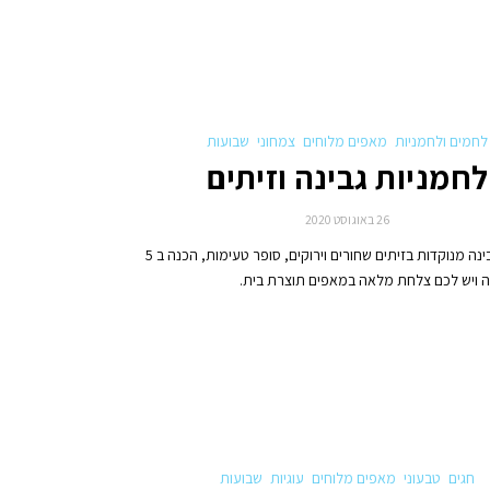
לחמים ולחמניות
מאפים מלוחים
צמחוני
שבועות
לחמניות גבינה וזיתים
26 באוגוסט 2020
לחמניות גבינה מנוקדות בזיתים שחורים וירוקים, סופר טעימות, הכנה ב 5
ה ויש לכם צלחת מלאה במאפים תוצרת בית.
חגים
טבעוני
מאפים מלוחים
עוגיות
שבועות