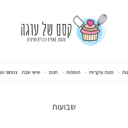
ות
מנות עיקריות
תוספות
חגים
שישי שבת
צמחוני וטב
שבועות