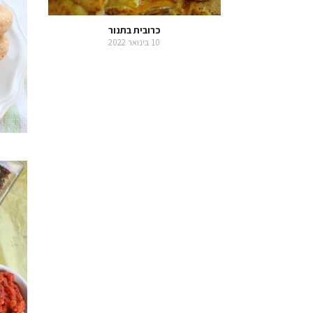
כרובית בתנור
10 בינואר 2022