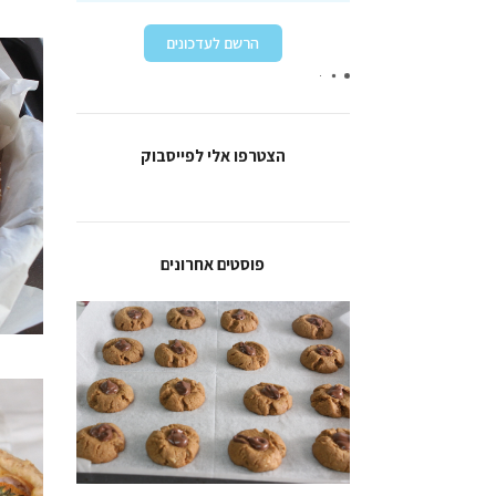
הצטרפו אלי לפייסבוק
פוסטים אחרונים