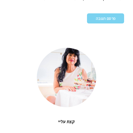
קצת עליי