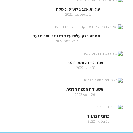
עוגיות אצבע לוטוס ונוטלה
1 בספטמבר 2022
מאפה בצק עלים עם קרם וניל ופירות יער
2 באוגוסט 2022
עוגת גבינה ומוס נוגט
31 ביולי 2022
פשטידת פסטה חלבית
26 במאי 2022
כרובית בתנור
10 בינואר 2022