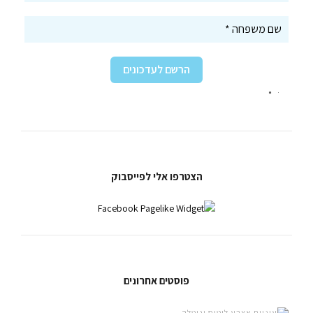
הצטרפו אלי לפייסבוק
פוסטים אחרונים