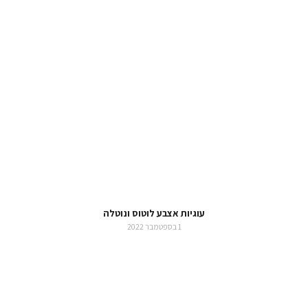
עוגיות אצבע לוטוס ונוטלה
1 בספטמבר 2022