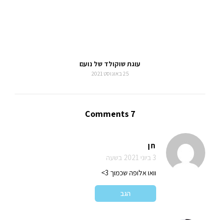
עוגת שוקולד של נועם
25 באוגוסט 2021
7 Comments
חן
3 ביוני 2021 בשעה
וואו אלופה שכמוך 3>
הגב