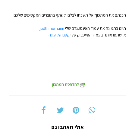
——————————————————————————————————————–
הכנתם את המתכון? אל תשכחו לצלם ולשתף בתוצרים המקסימים שלכם!
——————————————————————————————————————-
תייגו בתמונה את עמוד האינסטגרם שלי
judthmorhaim
או שתפו אותה בעמוד הפייסבוק שלי
קסם של עוגה
להדפסת המתכון
אולי תאהבו גם